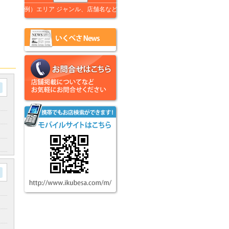
例）エリア ジャンル、店舗名など