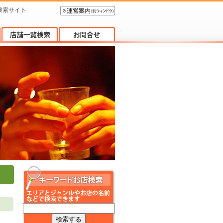
検索サイト