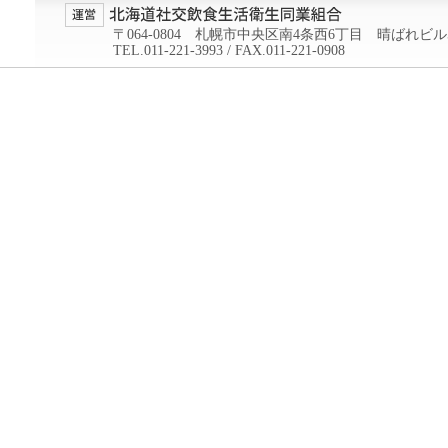
〒064-0804 札幌市中央区南4条西6丁目 晴ばれビル
TEL.011-221-3993 / FAX.011-221-0908