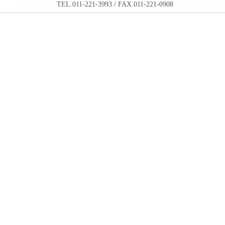
TEL.011-221-3993 / FAX.011-221-0908