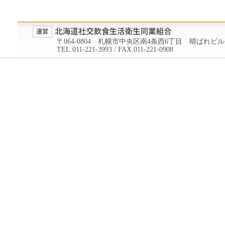
〒064-0804 札幌市中央区南4条西6丁目 晴ばれビル
TEL.011-221-3993 / FAX.011-221-0908