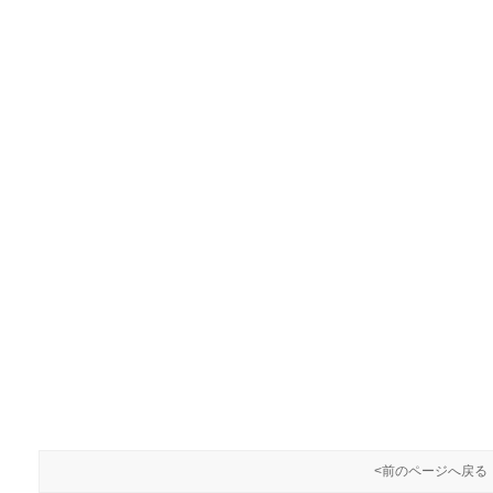
<前のページへ戻る