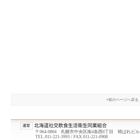
<前のページへ戻る
〒064-0804 札幌市中央区南4条西6丁目 晴ばれビル
TEL.011-221-3993 / FAX.011-221-0908