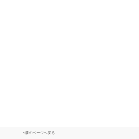
<前のページへ戻る