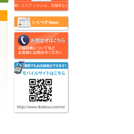
例）エリア ジャンル、店舗名など