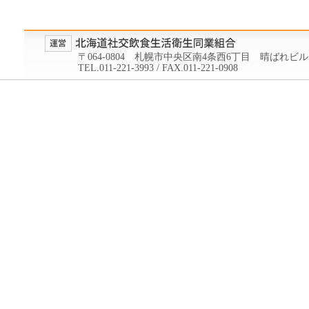
〒064-0804 札幌市中央区南4条西6丁目 晴ばれビル
TEL.011-221-3993 / FAX.011-221-0908