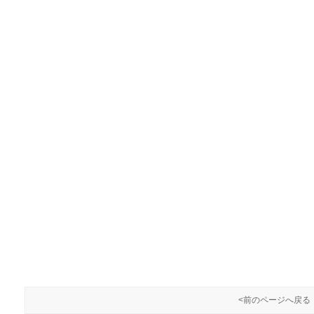
<前のページへ戻る